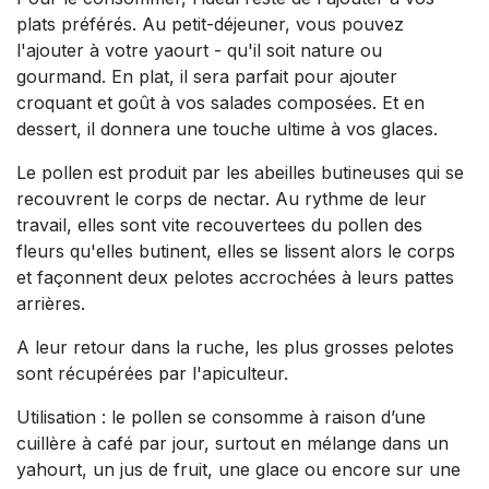
plats préférés. Au petit-déjeuner, vous pouvez
l'ajouter à votre yaourt - qu'il soit nature ou
gourmand. En plat, il sera parfait pour ajouter
croquant et goût à vos salades composées. Et en
dessert, il donnera une touche ultime à vos glaces.
Le pollen est produit par les abeilles butineuses qui se
recouvrent le corps de nectar. Au rythme de leur
travail, elles sont vite recouvertees du pollen des
fleurs qu'elles butinent, elles se lissent alors le corps
et façonnent deux pelotes accrochées à leurs pattes
arrières.
A leur retour dans la ruche, les plus grosses pelotes
sont récupérées par l'apiculteur.
Utilisation : le pollen se consomme à raison d’une
cuillère à café par jour, surtout en mélange dans un
yahourt, un jus de fruit, une glace ou encore sur une