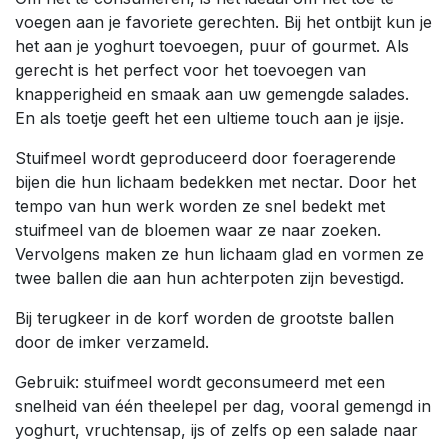
voegen aan je favoriete gerechten. Bij het ontbijt kun je
het aan je yoghurt toevoegen, puur of gourmet. Als
gerecht is het perfect voor het toevoegen van
knapperigheid en smaak aan uw gemengde salades.
En als toetje geeft het een ultieme touch aan je ijsje.
Stuifmeel wordt geproduceerd door foeragerende
bijen die hun lichaam bedekken met nectar. Door het
tempo van hun werk worden ze snel bedekt met
stuifmeel van de bloemen waar ze naar zoeken.
Vervolgens maken ze hun lichaam glad en vormen ze
twee ballen die aan hun achterpoten zijn bevestigd.
Bij terugkeer in de korf worden de grootste ballen
door de imker verzameld.
Gebruik: stuifmeel wordt geconsumeerd met een
snelheid van één theelepel per dag, vooral gemengd in
yoghurt, vruchtensap, ijs of zelfs op een salade naar