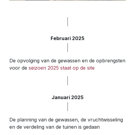
Februari 2025
De opvolging van de gewassen en de opbrengsten
voor de
seizoen 2025 staat op de site
Januari 2025
De planning van de gewassen, de vruchtwisseling
en de verdeling van de tuinen is gedaan