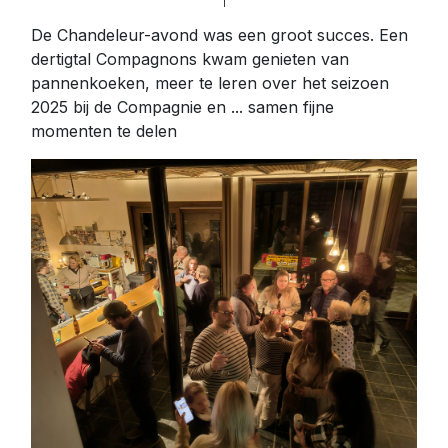
De Chandeleur-avond was een groot succes. Een
dertigtal Compagnons kwam genieten van
pannenkoeken, meer te leren over het seizoen
2025 bij de Compagnie en ... samen fijne
momenten te delen