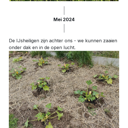
Mei 2024
De IJsheiligen zijn achter ons - we kunnen zaaien
onder dak en in de open lucht.