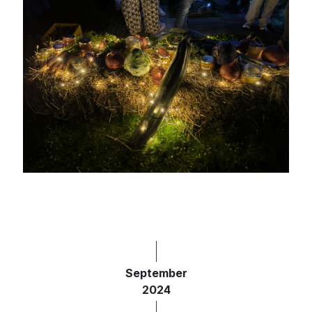
September
2024