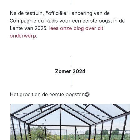
Na de testtuin, "officiële" lancering van de
Compagnie du Radis voor een eerste oogst in de
Lente van 2025.
lees onze blog over dit
onderwerp
.
Zomer 2024
Het groeit en de eerste oogsten😋