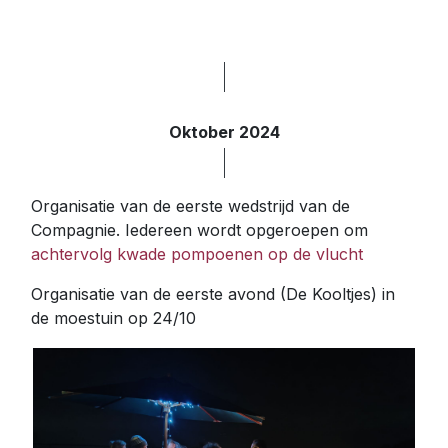
Oktober 2024
Organisatie van de eerste wedstrijd van de
Compagnie. Iedereen wordt opgeroepen om
achtervolg kwade pompoenen op de vlucht
Organisatie van de eerste avond (De Kooltjes) in
de moestuin op 24/10