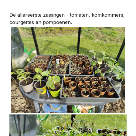
De allereerste zaaiingen - tomaten, komkommers,
courgettes en pompoenen.