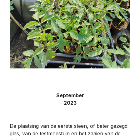
September
2023
De plaatsing van de eerste steen, of beter gezegd
glas, van de testmoestuin en het zaaien van de