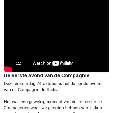
De eerste avond van de Compagnie
Deze donderdag 24 oktober is het de eerste avond
van de Compagnie du Radis.
Het was een geweldig moment van delen tussen de
Compagnons waar we genoten hebben van lekkere