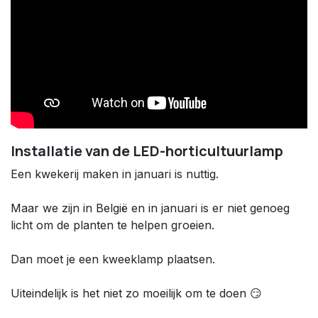
Installatie van de LED-horticultuurlamp
Een kwekerij maken in januari is nuttig.
Maar we zijn in België en in januari is er niet genoeg
licht om de planten te helpen groeien.
Dan moet je een kweeklamp plaatsen.
Uiteindelijk is het niet zo moeilijk om te doen 😏