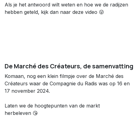
Als je het antwoord wilt weten en hoe we de radijzen
hebben geteld, kijk dan naar deze video 😜
De Marché des Créateurs, de samenvatting
Komaan, nog een klein filmpje over de Marché des
Créateurs waar de Compagnie du Radis was op 16 en
17 november 2024.
Laten we de hoogtepunten van de markt
herbeleven 😘