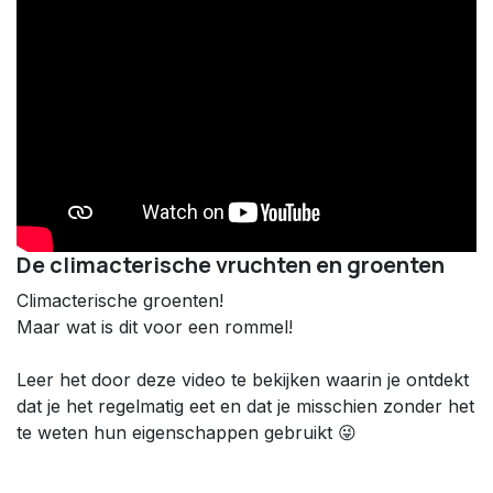
De climacterische vruchten en groenten
Climacterische groenten!
Maar wat is dit voor een rommel!
Leer het door deze video te bekijken waarin je ontdekt
dat je het regelmatig eet en dat je misschien zonder het
te weten hun eigenschappen gebruikt 😜