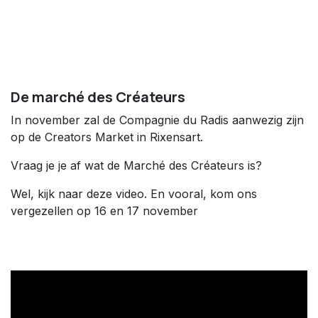
De marché des Créateurs
In november zal de Compagnie du Radis aanwezig zijn
op de Creators Market in Rixensart.
Vraag je je af wat de Marché des Créateurs is?
Wel, kijk naar deze video. En vooral, kom ons
vergezellen op 16 en 17 november