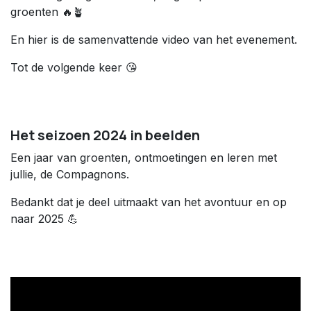
groenten 🔥🪴
En hier is de samenvattende video van het evenement.
Tot de volgende keer 😘
Het seizoen 2024 in beelden
Een jaar van groenten, ontmoetingen en leren met
jullie, de Compagnons.
Bedankt dat je deel uitmaakt van het avontuur en op
naar 2025 💪