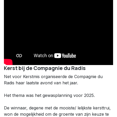
Kerst bij de Compagnie du Radis
Net voor Kerstmis organiseerde de Compagnie du
Radis haar laatste avond van het jaar.
Het thema was het gewasplanning voor 2025.
De winnaar, degene met de mooiste/ lelijkste kersttrui,
won de mogelijkheid om de groente van zijn keuze te