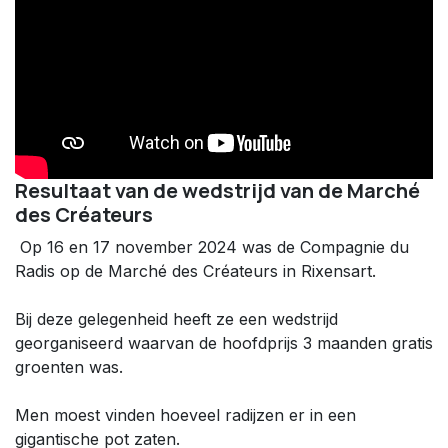
Resultaat van de wedstrijd van de Marché
des Créateurs
Op 16 en 17 november 2024 was de Compagnie du
Radis op de Marché des Créateurs in Rixensart.
Bij deze gelegenheid heeft ze een wedstrijd
georganiseerd waarvan de hoofdprijs 3 maanden gratis
groenten was.
Men moest vinden hoeveel radijzen er in een
gigantische pot zaten.