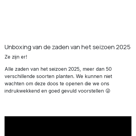
Unboxing van de zaden van het seizoen 2025
Ze zijn er!
Alle zaden van het seizoen 2025, meer dan 50
verschillende soorten planten. We kunnen niet
wachten om deze doos te openen die we ons
indrukwekkend en goed gevuld voorstellen 😜