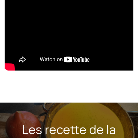
Les recette de la