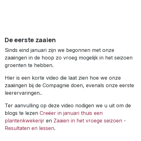
De eerste zaaien
Sinds eind januari zijn we begonnen met onze
zaaiingen in de hoop zo vroeg mogelijk in het seizoen
groenten te hebben.
Hier is een korte video die laat zien hoe we onze
zaaiingen bij de Compagnie doen, evenals onze eerste
leerervaringen..
Ter aanvulling op deze video nodigen we u uit om de
blogs te lezen
Creëer in januari thuis een
plantenkwekerijr
en
Zaaien in het vroege seizoen -
Resultaten en lessen
.