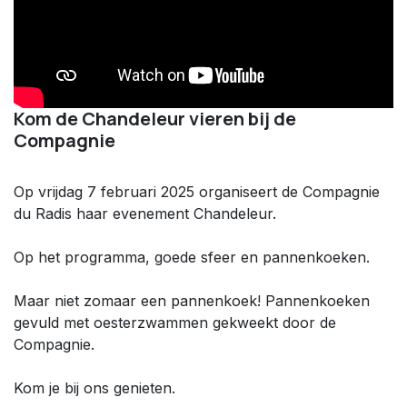
Kom de Chandeleur vieren bij de
Compagnie
Op vrijdag 7 februari 2025 organiseert de Compagnie
du Radis haar evenement Chandeleur.
Op het programma, goede sfeer en pannenkoeken.
Maar niet zomaar een pannenkoek! Pannenkoeken
gevuld met oesterzwammen gekweekt door de
Compagnie.
Kom je bij ons genieten.