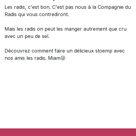
Les radis, c'est bon. C'est pas nous à la Compagnie du
Radis qui vous contrediront.
Mais les radis on peut les manger autrement que cru
avec un peu de sel.
Découvrez comment faire un délicieux stoemp avec
nos amis les radis. Miam😜