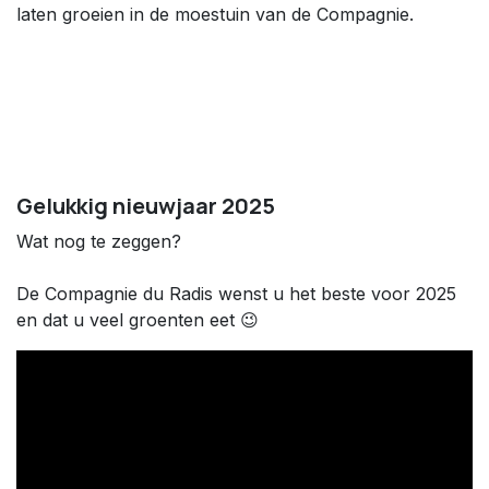
laten groeien in de moestuin van de Compagnie.
Gelukkig nieuwjaar 2025
Wat nog te zeggen?
De Compagnie du Radis wenst u het beste voor 2025
en dat u veel groenten eet 😉