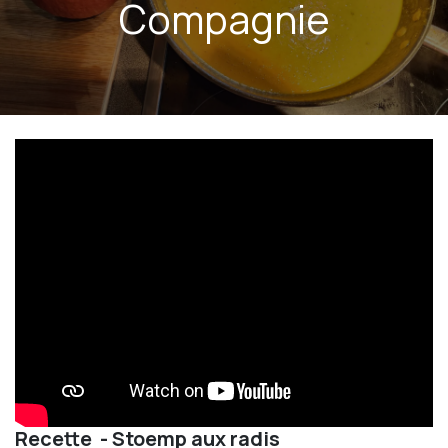
Compagnie
Recette - Stoemp aux radis