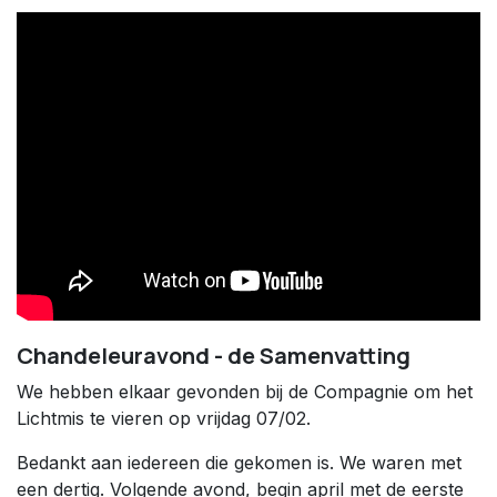
Chandeleuravond - de Samenvatting
We hebben elkaar gevonden bij de Compagnie om het
Lichtmis te vieren op vrijdag 07/02.
Bedankt aan iedereen die gekomen is. We waren met
een dertig. Volgende avond, begin april met de eerste