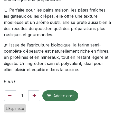
🍞 Parfaite pour les pains maison, les pâtes fraîches,
les gâteaux ou les crêpes, elle offre une texture
moelleuse et un arôme subtil. Elle se prête aussi bien à
des recettes du quotidien qu’à des préparations plus
rustiques et gourmandes.
🌿 Issue de l’agriculture biologique, la farine semi-
complète d’épeautre est naturellement riche en fibres,
en protéines et en minéraux, tout en restant légère et
digeste. Un ingrédient sain et polyvalent, idéal pour
allier plaisir et équilibre dans la cuisine.
9.43
€
Add to cart
L’Espinette