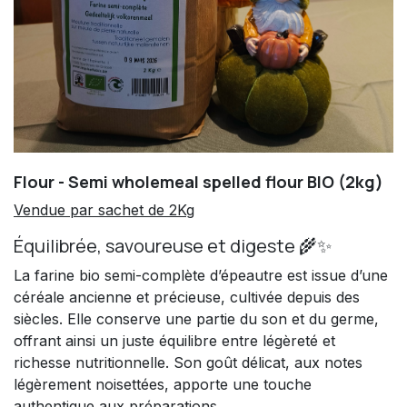
Flour - Semi wholemeal spelled flour BIO (2kg)
Vendue par sachet de 2Kg
Équilibrée, savoureuse et digeste 🌾✨
La farine bio semi-complète d’épeautre est issue d’une
céréale ancienne et précieuse, cultivée depuis des
siècles. Elle conserve une partie du son et du germe,
offrant ainsi un juste équilibre entre légèreté et
richesse nutritionnelle. Son goût délicat, aux notes
légèrement noisettées, apporte une touche
authentique aux préparations.