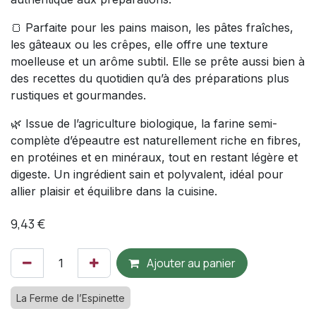
🍞 Parfaite pour les pains maison, les pâtes fraîches,
les gâteaux ou les crêpes, elle offre une texture
moelleuse et un arôme subtil. Elle se prête aussi bien à
des recettes du quotidien qu’à des préparations plus
rustiques et gourmandes.
🌿 Issue de l’agriculture biologique, la farine semi-
complète d’épeautre est naturellement riche en fibres,
en protéines et en minéraux, tout en restant légère et
digeste. Un ingrédient sain et polyvalent, idéal pour
allier plaisir et équilibre dans la cuisine.
9,43
€
Ajouter au panier
La Ferme de l’Espinette