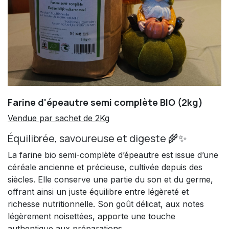
Farine d'épeautre semi complète BIO (2kg)
Vendue par sachet de 2Kg
Équilibrée, savoureuse et digeste 🌾✨
La farine bio semi-complète d’épeautre est issue d’une
céréale ancienne et précieuse, cultivée depuis des
siècles. Elle conserve une partie du son et du germe,
offrant ainsi un juste équilibre entre légèreté et
richesse nutritionnelle. Son goût délicat, aux notes
légèrement noisettées, apporte une touche
authentique aux préparations.