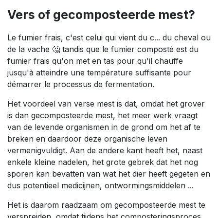
Vers of gecomposteerde mest?
Le fumier frais, c'est celui qui vient du c... du cheval ou
de la vache 🤔 tandis que le fumier composté est du
fumier frais qu'on met en tas pour qu'il chauffe
jusqu'à atteindre une température suffisante pour
démarrer le processus de fermentation.
Het voordeel van verse mest is dat, omdat het grover
is dan gecomposteerde mest, het meer werk vraagt
van de levende organismen in de grond om het af te
breken en daardoor deze organische leven
vermenigvuldigt. Aan de andere kant heeft het, naast
enkele kleine nadelen, het grote gebrek dat het nog
sporen kan bevatten van wat het dier heeft gegeten en
dus potentieel medicijnen, ontwormingsmiddelen ...
Het is daarom raadzaam om gecomposteerde mest te
verspreiden, omdat tijdens het composteringsproces