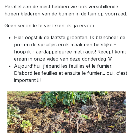
Parallel aan de mest hebben we ook verschillende
hopen bladeren van de bomen in de tuin op voorraad.
Geen seconde te verliezen, ik ga ervoor.
Hier oogst ik de laatste groenten. Ik blancheer de
prei en de spruitjes en ik maak een heerlijke -
hoop ik - aardappelpuree met radijs! Recept komt
eraan in onze video van deze donderdag 🤩
Aujourd'hui, j'épand les feuilles et le fumier.
D'abord les feuilles et ensuite le fumier... oui, c'est
important !!!