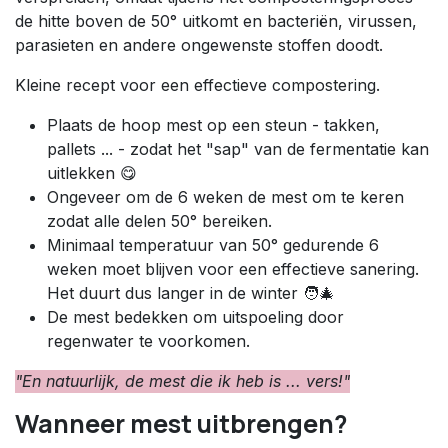
de hitte boven de 50° uitkomt en bacteriën, virussen,
parasieten en andere ongewenste stoffen doodt.
Kleine recept voor een effectieve compostering.
Plaats de hoop mest op een steun - takken,
pallets ... - zodat het "sap" van de fermentatie kan
uitlekken 😋
Ongeveer om de 6 weken de mest om te keren
zodat alle delen 50° bereiken.
Minimaal temperatuur van 50° gedurende 6
weken moet blijven voor een effectieve sanering.
Het duurt dus langer in de winter 🧑‍🎄
De mest bedekken om uitspoeling door
regenwater te voorkomen.
"En natuurlijk, de mest die ik heb is ... vers!"
Wanneer mest uitbrengen?