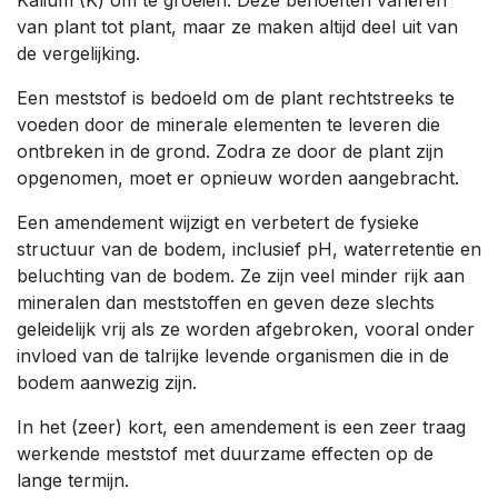
van plant tot plant, maar ze maken altijd deel uit van
de vergelijking.
Een meststof is bedoeld om de plant rechtstreeks te
voeden door de minerale elementen te leveren die
ontbreken in de grond. Zodra ze door de plant zijn
opgenomen, moet er opnieuw worden aangebracht.
Een amendement wijzigt en verbetert de fysieke
structuur van de bodem, inclusief pH, waterretentie en
beluchting van de bodem. Ze zijn veel minder rijk aan
mineralen dan meststoffen en geven deze slechts
geleidelijk vrij als ze worden afgebroken, vooral onder
invloed van de talrijke levende organismen die in de
bodem aanwezig zijn.
In het (zeer) kort, een amendement is een zeer traag
werkende meststof met duurzame effecten op de
lange termijn.