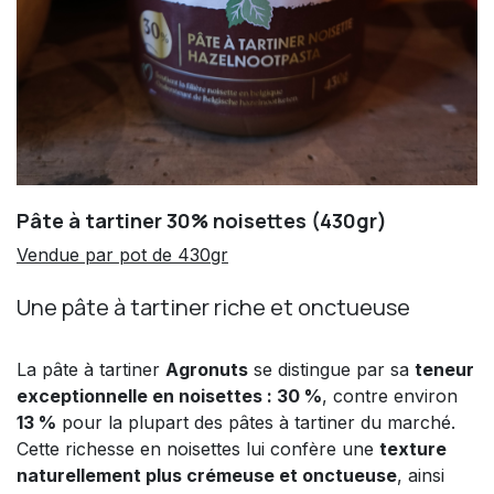
Pâte à tartiner 30% noisettes (430gr)
Vendue par pot de 430gr
Une pâte à tartiner riche et onctueuse
La pâte à tartiner
Agronuts
se distingue par sa
teneur
exceptionnelle en noisettes : 30 %
, contre environ
13 %
pour la plupart des pâtes à tartiner du marché.
Cette richesse en noisettes lui confère une
texture
naturellement plus crémeuse et onctueuse
, ainsi