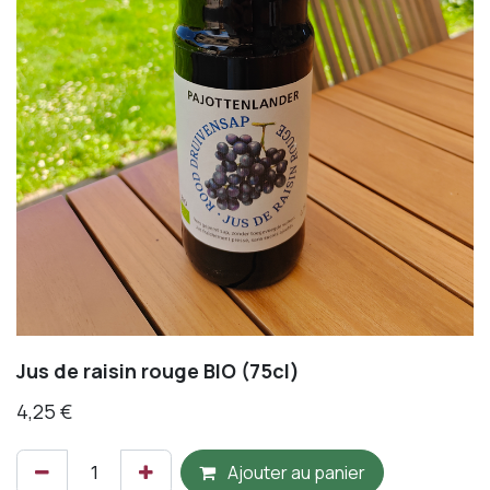
Jus de raisin rouge BIO (75cl)
4,25
€
Ajouter au panier