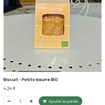
Biscuit - Petits-beurre BIO
4,24
€
Ajouter au panier