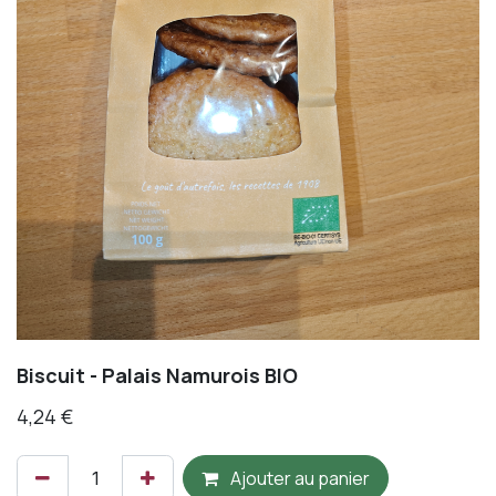
Biscuit - Palais Namurois BIO
4,24
€
Ajouter au panier