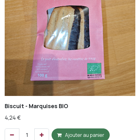
Biscuit - Marquises BIO
4,24
€
Ajouter au panier