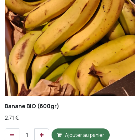
Banane BIO (600gr)
2,71
€
Ajouter au panier