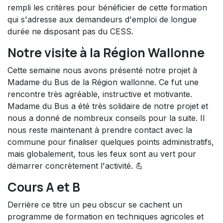
rempli les critères pour bénéficier de cette formation
qui s'adresse aux demandeurs d'emploi de longue
durée ne disposant pas du CESS.
Notre visite à la Région Wallonne​
Cette semaine nous avons présenté notre projet à
Madame du Bus de la Région wallonne. Ce fut une
rencontre très agréable, instructive et motivante.
Madame du Bus a été très solidaire de notre projet et
nous a donné de nombreux conseils pour la suite. Il
nous reste maintenant à prendre contact avec la
commune pour finaliser quelques points administratifs,
mais globalement, tous les feux sont au vert pour
démarrer concrètement l'activité. 💪​
Cours A et B
Derrière ce titre un peu obscur se cachent un
programme de formation en techniques agricoles et