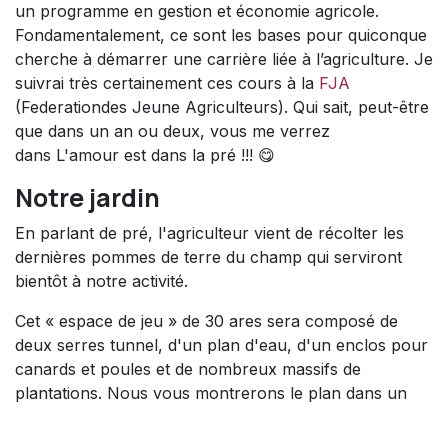
un programme en gestion et économie agricole.
Fondamentalement, ce sont les bases pour quiconque
cherche à démarrer une carrière liée à l’agriculture. Je
suivrai très certainement ces cours à la​
FJA
(Federationdes Jeune Agriculteurs). Qui sait, peut-être
que dans un an ou deux, vous me verrez
dans L'amour est dans la pré !!! 😋
Notre jardin​
En parlant de pré, l'agriculteur vient de récolter les
dernières pommes de terre du champ qui serviront
bientôt à notre activité.​
Cet « espace de jeu » de 30 ares sera composé de
deux serres tunnel, d'un plan d'eau, d'un enclos pour
canards et poules et de nombreux massifs de
plantations. Nous vous montrerons le plan dans un
prochain blog.​