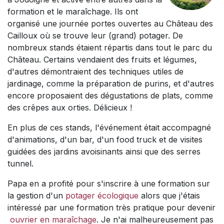
formation et le maraîchage. Ils ont
organisé une journée portes ouvertes au Château des
Cailloux où se trouve leur (grand) potager. De
nombreux stands étaient répartis dans tout le parc du
Château. Certains vendaient des fruits et légumes,
d'autres démontraient des techniques utiles de
jardinage, comme la préparation de purins, et d'autres
encore proposaient des dégustations de plats, comme
des crêpes aux orties. Délicieux !​
En plus de ces stands, l'événement était accompagné
d'animations, d'un bar, d'un food truck et de visites
guidées des jardins avoisinants ainsi que des serres
tunnel.​
Papa en a profité pour s'inscrire à une formation sur
la gestion d'un​
potager écologique
alors que j'étais
intéressé par une formation très pratique pour devenir​
ouvrier en maraîchage
. Je n'ai malheureusement pas